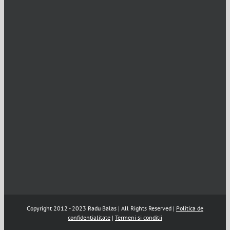
Copyright 2012 - 2023 Radu Balas | All Rights Reserved |
Politica de
confidentialitate
|
Termeni si conditii