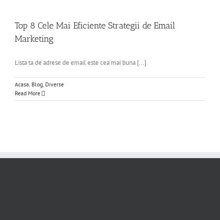
Top 8 Cele Mai Eficiente Strategii de Email
Marketing
Lista ta de adrese de email este cea mai buna [...]
Acasa
,
Blog
,
Diverse
Read More